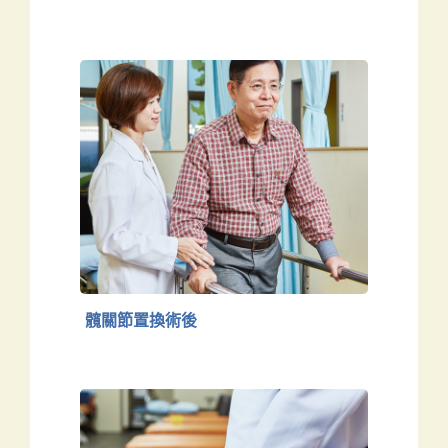
髖關節置換術後
下肢
髖關節置換術後