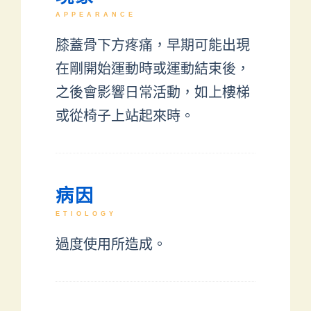
APPEARANCE
膝蓋骨下方疼痛，早期可能出現
在剛開始運動時或運動結束後，
之後會影響日常活動，如上樓梯
或從椅子上站起來時。
病因
ETIOLOGY
過度使用所造成。