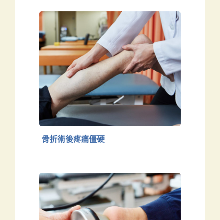
骨折術後疼痛僵硬
下肢
骨折術後疼痛僵硬