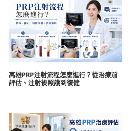
高雄PRP注射流程怎麼進行？從治療前評
估、注射後照護到復健
醫療知識
高雄PRP注射流程怎麼進行？從治療前
評估、注射後照護到復健