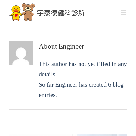
About
Engineer
This author has not yet filled in any
details.
So far Engineer has created 6 blog
entries.