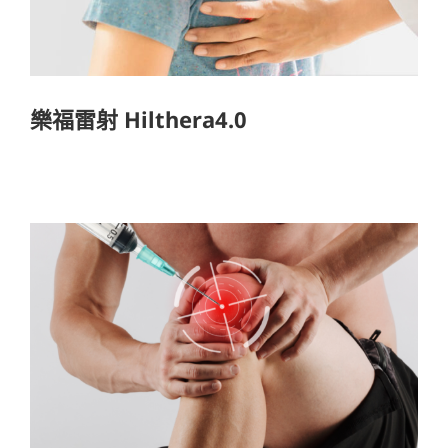
樂福雷射 Hilthera4.0
PRP 增生治療
熱門療程